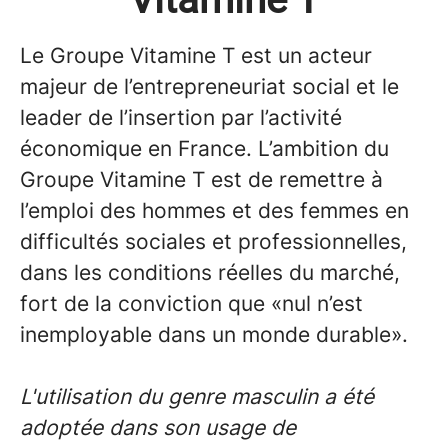
Le Groupe Vitamine T est un acteur
majeur de l’entrepreneuriat social et le
leader de l’insertion par l’activité
économique en France. L’ambition du
Groupe Vitamine T est de remettre à
l’emploi des hommes et des femmes en
difficultés sociales et professionnelles,
dans les conditions réelles du marché,
fort de la conviction que
«nul n’est
inemployable dans un monde durable».
L'utilisation du genre masculin a été
adoptée dans son usage de