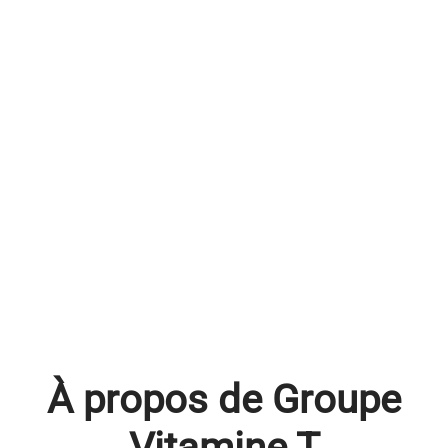
À propos de Groupe
Vitamine T