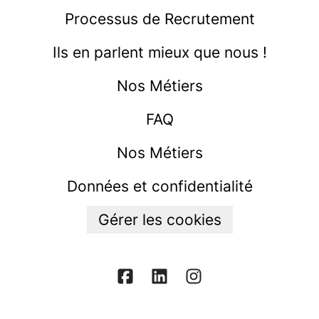
Processus de Recrutement
Ils en parlent mieux que nous !
Nos Métiers
FAQ
Nos Métiers
Données et confidentialité
Gérer les cookies