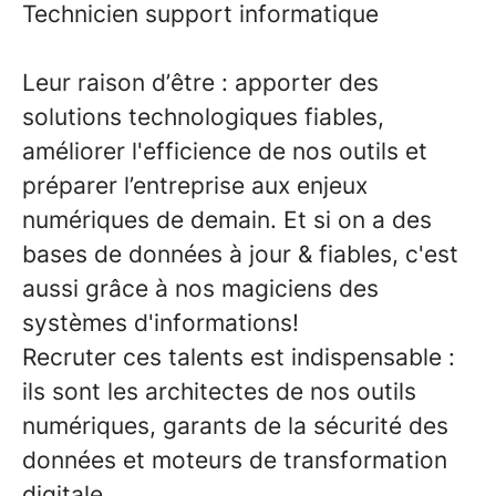
Technicien support informatique
Leur raison d’être :
apporter des
solutions technologiques fiables,
améliorer l'efficience de nos outils et
préparer l’entreprise aux enjeux
numériques de demain
. Et si on a des
bases de données à jour & fiables, c'est
aussi grâce à nos magiciens des
systèmes d'informations!
Recruter ces talents est indispensable :
ils sont les architectes de nos outils
numériques, garants de la sécurité des
données et moteurs de transformation
digitale
.