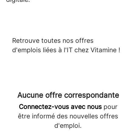
Retrouve toutes nos offres
d'emplois liées à l'IT chez Vitamine !
Aucune offre correspondante
Connectez-vous avec nous
pour
être informé des nouvelles offres
d'emploi.