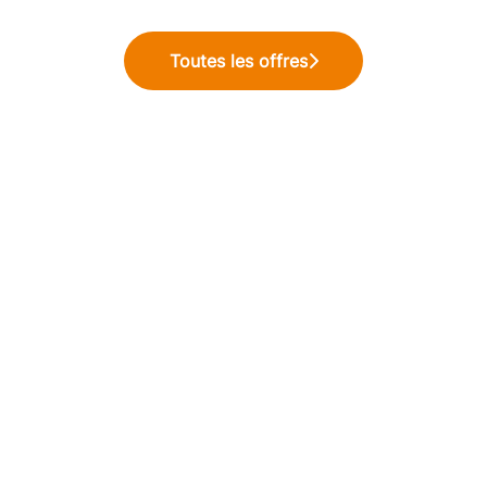
Toutes les offres