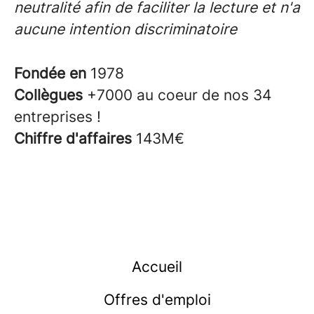
neutralité afin de faciliter la lecture et n'a
aucune intention discriminatoire
Fondée en
1978
Collègues
+7000 au coeur de nos 34
entreprises !
Chiffre d'affaires
143M€
Accueil
Offres d'emploi