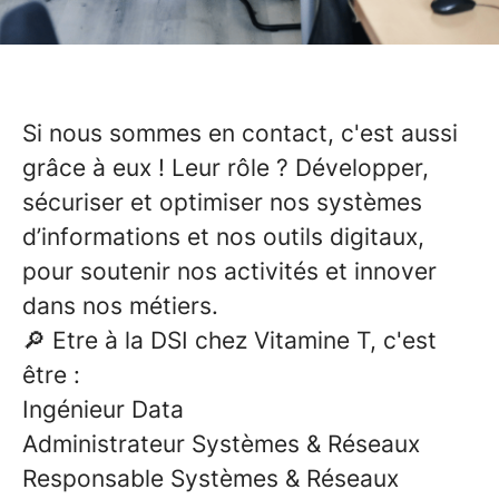
Si nous sommes en contact, c'est aussi
grâce à eux ! Leur rôle ?
D
évelopper,
sécuriser et optimiser nos systèmes
d’informations et nos outils digitaux
,
pour soutenir nos activités et innover
dans nos métiers.
🔎 Etre à la DSI chez Vitamine T, c'est
être :
Ingénieur Data
Administrateur Systèmes & Réseaux
Responsable Systèmes & Réseaux