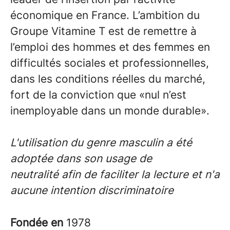
économique en France. L’ambition du
Groupe Vitamine T est de remettre à
l’emploi des hommes et des femmes en
difficultés sociales et professionnelles,
dans les conditions réelles du marché,
fort de la conviction que
«nul n’est
inemployable dans un monde durable».
L'utilisation du genre masculin a été
adoptée dans son usage de
neutralité afin de faciliter la lecture et n'a
aucune intention discriminatoire
Fondée en
1978