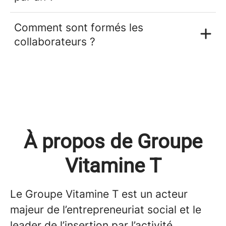
Comment sont formés les
collaborateurs ?
À propos de Groupe
Vitamine T
Le Groupe Vitamine T est un acteur
majeur de l’entrepreneuriat social et le
leader de l’insertion par l’activité