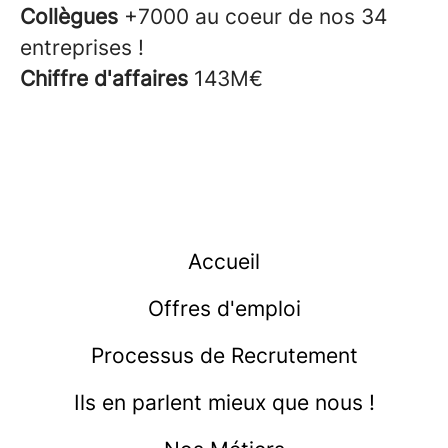
Collègues
+7000 au coeur de nos 34
entreprises !
Chiffre d'affaires
143M€
Accueil
Offres d'emploi
Processus de Recrutement
Ils en parlent mieux que nous !