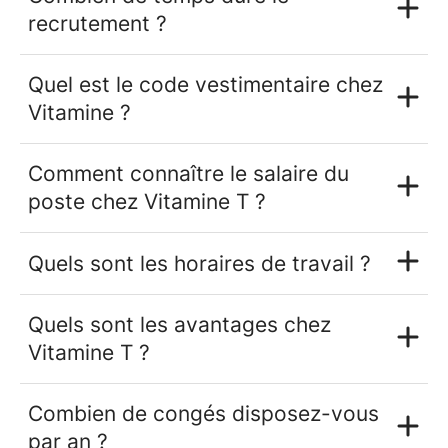
recrutement ?
Quel est le code vestimentaire chez
Vitamine ?
Comment connaître le salaire du
poste chez Vitamine T ?
Quels sont les horaires de travail ?
Quels sont les avantages chez
Vitamine T ?
Combien de congés disposez-vous
par an ?