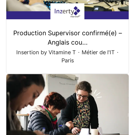
Production Supervisor confirmé(e) –
Anglais cou...
Insertion by Vitamine T
·
Métier de l'IT
·
Paris