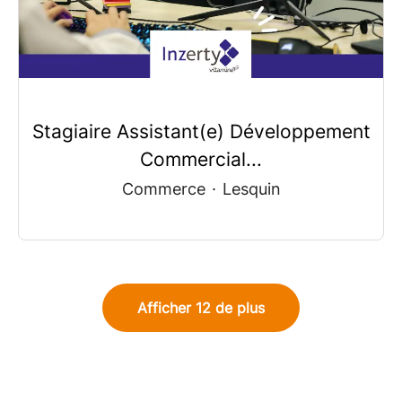
Stagiaire Assistant(e) Développement
Commercial...
Commerce
·
Lesquin
Afficher 12 de plus