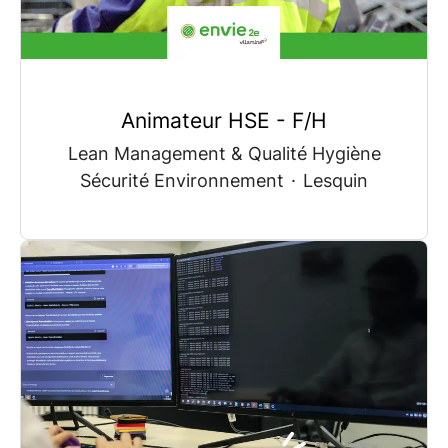
Animateur HSE - F/H
Lean Management & Qualité Hygiène
Sécurité Environnement
·
Lesquin