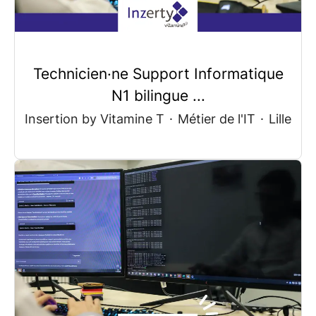
Technicien·ne Support Informatique
N1 bilingue ...
Insertion by Vitamine T
·
Métier de l'IT
·
Lille