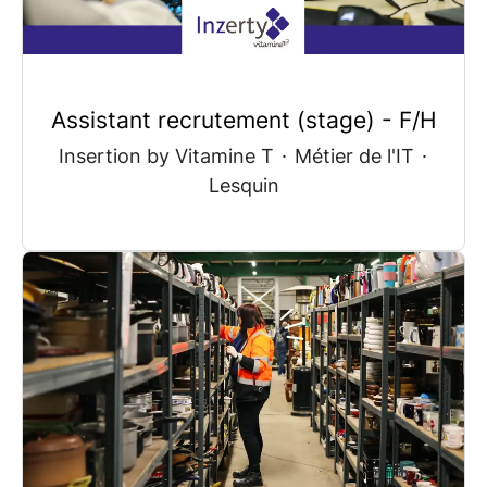
Assistant recrutement (stage) - F/H
Insertion by Vitamine T
·
Métier de l'IT
·
Lesquin