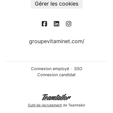
Gérer les cookies
groupevitaminet.com/
Connexion employé
·
SSO
Connexion candidat
Outil de recrutement
de Teamtailor