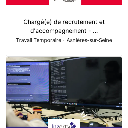
Chargé(e) de recrutement et
d'accompagnement - ...
Travail Temporaire
·
Asnières-sur-Seine