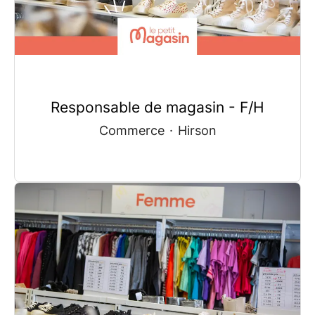
Responsable de magasin - F/H
Commerce
·
Hirson