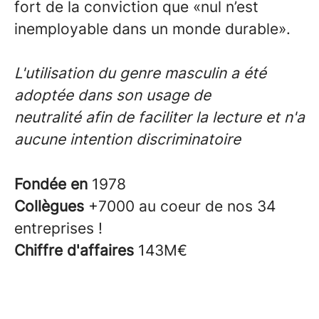
fort de la conviction que
«nul n’est
inemployable dans un monde durable».
L'utilisation du genre masculin a été
adoptée dans son usage de
neutralité afin de faciliter la lecture et n'a
aucune intention discriminatoire
Fondée en
1978
Collègues
+7000 au coeur de nos 34
entreprises !
Chiffre d'affaires
143M€