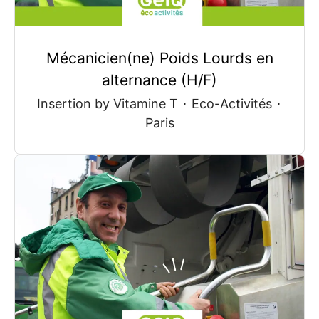
Mécanicien(ne) Poids Lourds en
alternance (H/F)
Insertion by Vitamine T
·
Eco-Activités
·
Paris