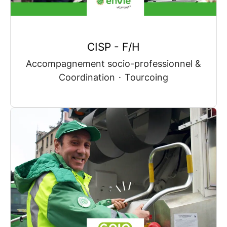
CISP - F/H
Accompagnement socio-professionnel &
Coordination
·
Tourcoing