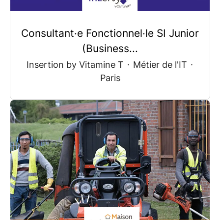
Consultant·e Fonctionnel·le SI Junior
(Business...
Insertion by Vitamine T
·
Métier de l'IT
·
Paris