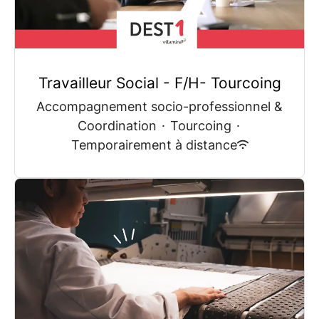
Travailleur Social - F/H- Tourcoing
Accompagnement socio-professionnel &
Coordination
·
Tourcoing
·
Temporairement à distance