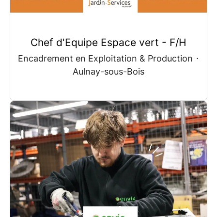
Chef d'Equipe Espace vert - F/H
Encadrement en Exploitation & Production
·
Aulnay-sous-Bois