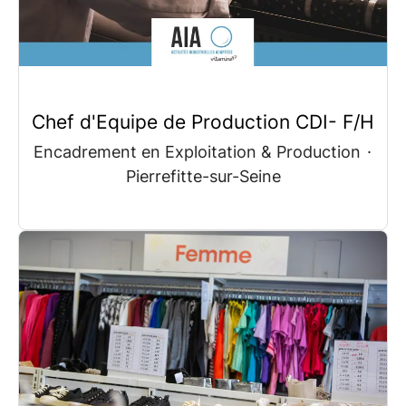
Chef d'Equipe de Production CDI- F/H
Encadrement en Exploitation & Production
·
Pierrefitte-sur-Seine