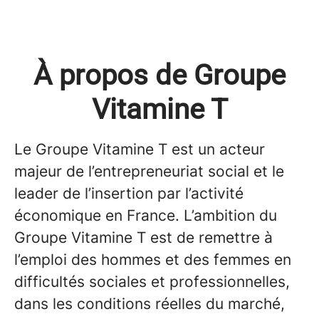
À propos de Groupe
Vitamine T
Le Groupe Vitamine T est un acteur
majeur de l’entrepreneuriat social et le
leader de l’insertion par l’activité
économique en France. L’ambition du
Groupe Vitamine T est de remettre à
l’emploi des hommes et des femmes en
difficultés sociales et professionnelles,
dans les conditions réelles du marché,