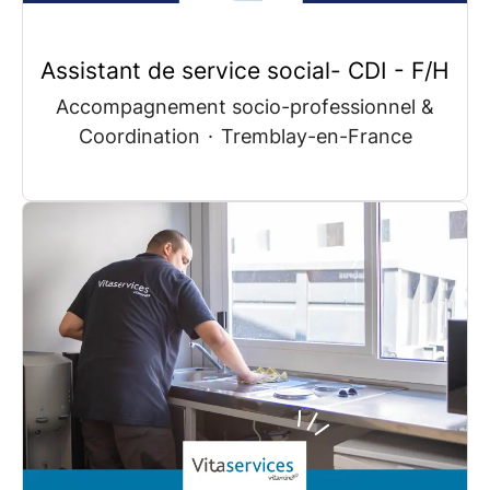
Assistant de service social- CDI - F/H
Accompagnement socio-professionnel &
Coordination
·
Tremblay-en-France