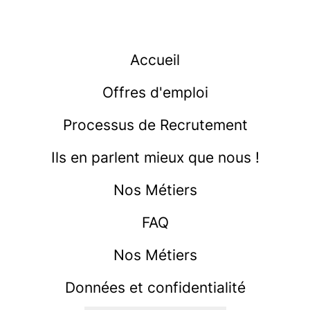
Accueil
Offres d'emploi
Processus de Recrutement
Ils en parlent mieux que nous !
Nos Métiers
FAQ
Nos Métiers
Données et confidentialité