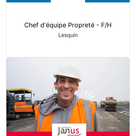
Chef d'équipe Propreté - F/H
Lesquin