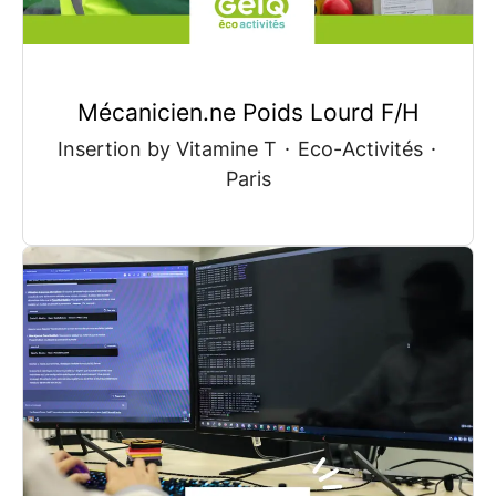
Mécanicien.ne Poids Lourd F/H
Insertion by Vitamine T
·
Eco-Activités
·
Paris