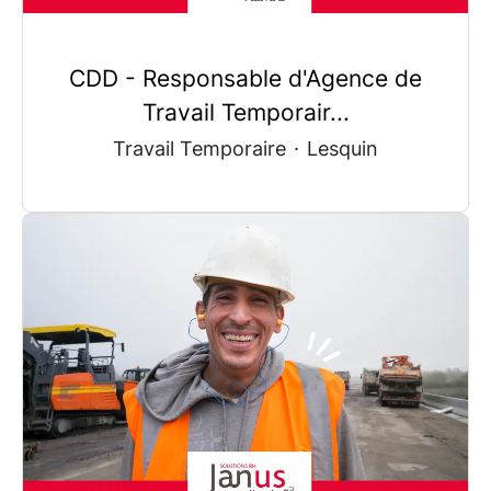
CDD - Responsable d'Agence de
Travail Temporair...
Travail Temporaire
·
Lesquin