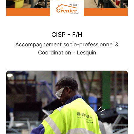
CISP - F/H
Accompagnement socio-professionnel &
Coordination
·
Lesquin