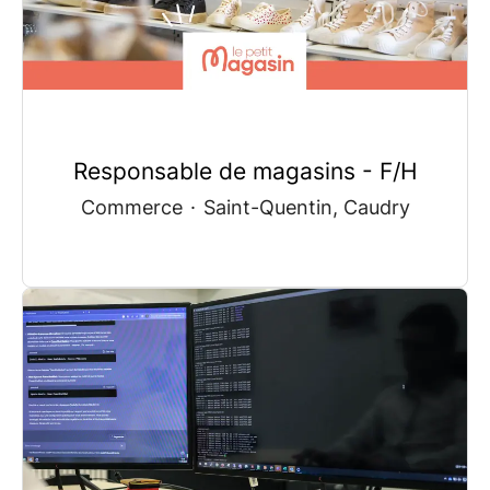
Responsable de magasins - F/H
Commerce
·
Saint-Quentin, Caudry