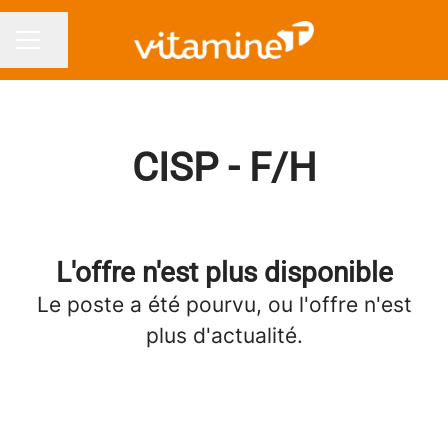
Partager la page
MENU CARRIÈRE
CISP - F/H
L'offre n'est plus disponible
Le poste a été pourvu, ou l'offre n'est
plus d'actualité.