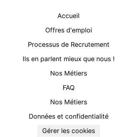
Accueil
Offres d'emploi
Processus de Recrutement
Ils en parlent mieux que nous !
Nos Métiers
FAQ
Nos Métiers
Données et confidentialité
Gérer les cookies