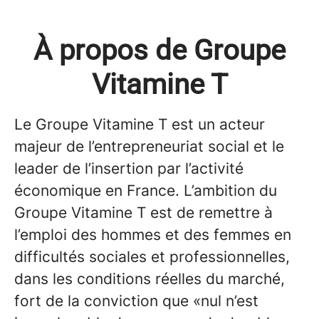
À propos de Groupe
Vitamine T
Le Groupe Vitamine T est un acteur
majeur de l’entrepreneuriat social et le
leader de l’insertion par l’activité
économique en France. L’ambition du
Groupe Vitamine T est de remettre à
l’emploi des hommes et des femmes en
difficultés sociales et professionnelles,
dans les conditions réelles du marché,
fort de la conviction que
«nul n’est