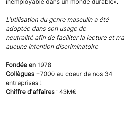
inemployable dans un monde durable».
L'utilisation du genre masculin a été
adoptée dans son usage de
neutralité afin de faciliter la lecture et n'a
aucune intention discriminatoire
Fondée en
1978
Collègues
+7000 au coeur de nos 34
entreprises !
Chiffre d'affaires
143M€