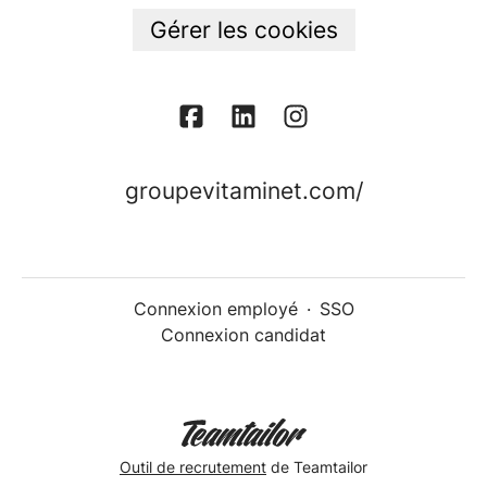
Gérer les cookies
groupevitaminet.com/
Connexion employé
·
SSO
Connexion candidat
Outil de recrutement
de Teamtailor