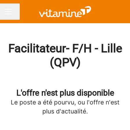
Partager la page
MENU CARRIÈRE
Facilitateur- F/H - Lille
(QPV)
L'offre n'est plus disponible
Le poste a été pourvu, ou l'offre n'est
plus d'actualité.