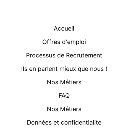
Accueil
Offres d'emploi
Processus de Recrutement
Ils en parlent mieux que nous !
Nos Métiers
FAQ
Nos Métiers
Données et confidentialité