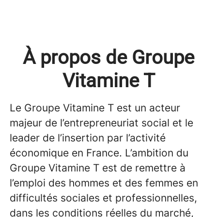
À propos de Groupe
Vitamine T
Le Groupe Vitamine T est un acteur
majeur de l’entrepreneuriat social et le
leader de l’insertion par l’activité
économique en France. L’ambition du
Groupe Vitamine T est de remettre à
l’emploi des hommes et des femmes en
difficultés sociales et professionnelles,
dans les conditions réelles du marché,