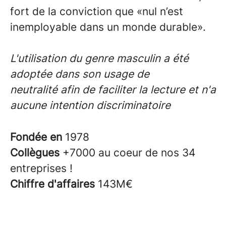
fort de la conviction que
«nul n’est
inemployable dans un monde durable».
L'utilisation du genre masculin a été
adoptée dans son usage de
neutralité afin de faciliter la lecture et n'a
aucune intention discriminatoire
Fondée en
1978
Collègues
+7000 au coeur de nos 34
entreprises !
Chiffre d'affaires
143M€